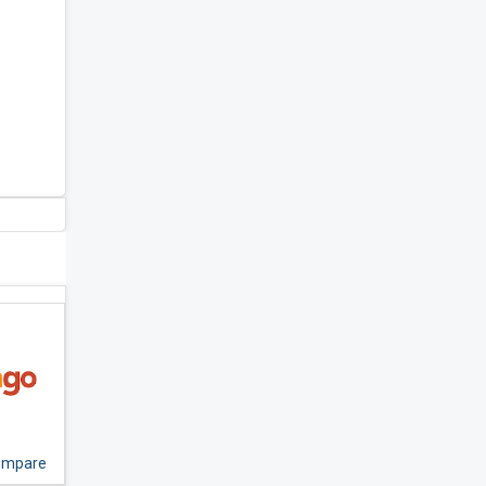
Compare