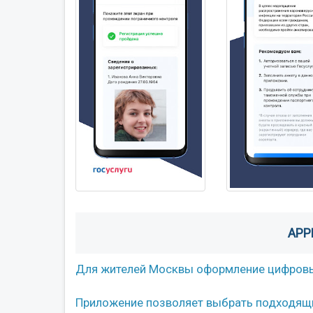
APP
Для жителей Москвы оформление цифровых
Приложение позволяет выбрать подходящий