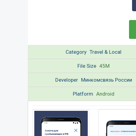
Category
Travel & Local
File Size
45M
Developer
Минкомсвязь России
Platform
Android