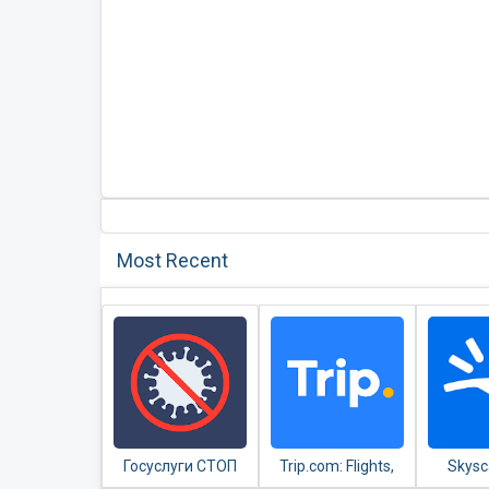
Most Recent
Госуслуги СТОП
Trip.com: Flights,
Skysc