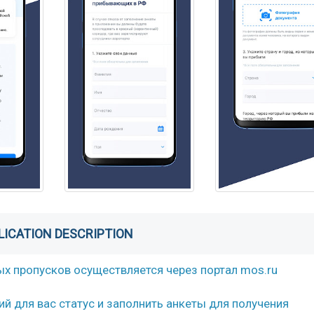
LICATION DESCRIPTION
 пропусков осуществляется через портал mos.ru
 для вас статус и заполнить анкеты для получения